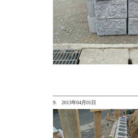
9. 2013年04月01日