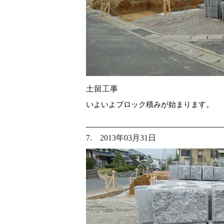
土留工事
いよいよブロック積みが始まります。
7. 2013年03月31日