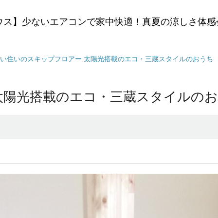
ウス】少ないエアコンで家中快適！真夏の涼しさ体感
い住いのスキップフロアー 太陽光搭載のエコ・三蔵スタイルのおうち
太陽光搭載のエコ・三蔵スタイルの