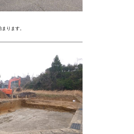
始まります。