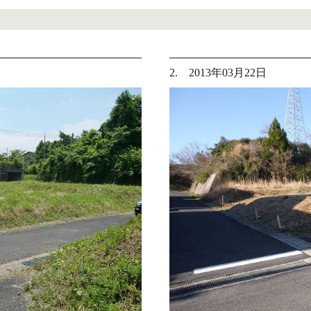
2. 2013年03月22日