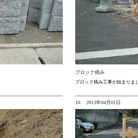
ブロック積み
ブロック積み工事が始まりま
10. 2013年04月01日