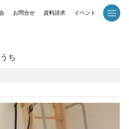
会
お問合せ
資料請求
イベント
おうち