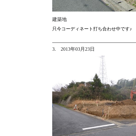
建築地
只今コーディネート打ち合わせ中です♪
3. 2013年03月23日