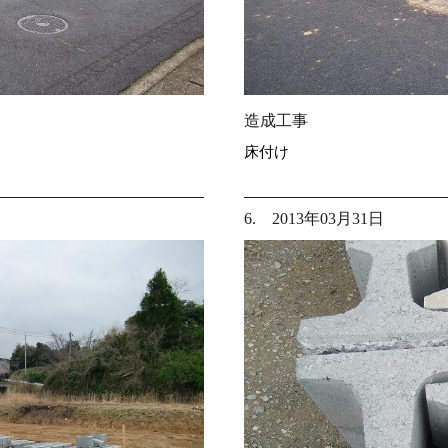
造成工事
床付け
6. 2013年03月31日