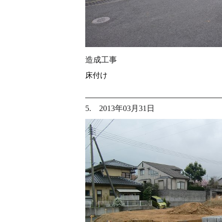
造成工事
床付け
5. 2013年03月31日