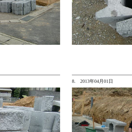
8. 2013年04月01日