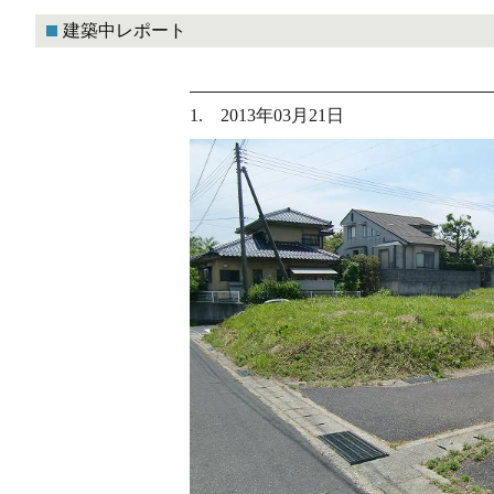
建築中レポート
1. 2013年03月21日