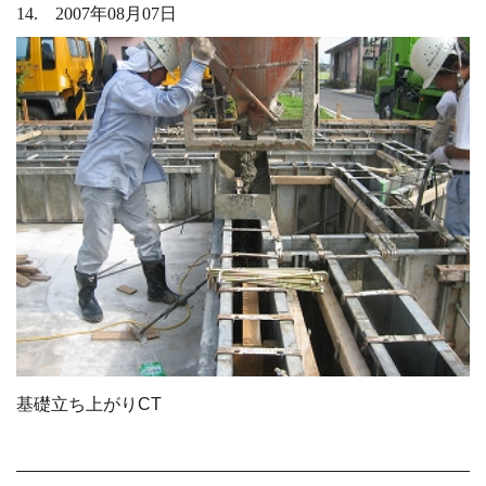
14. 2007年08月07日
基礎立ち上がりCT