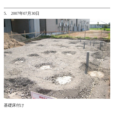
5. 2007年07月30日
基礎床付け