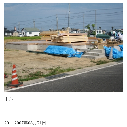
土台
20. 2007年08月21日