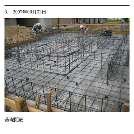
8. 2007年08月03日
基礎配筋