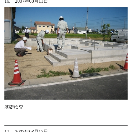
16. 2007年08月11日
基礎検査
17. 2007年08月17日