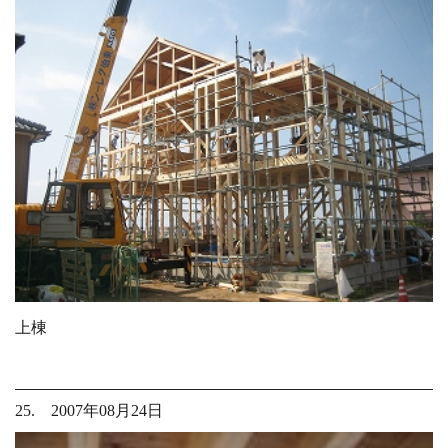
上棟
25. 2007年08月24日