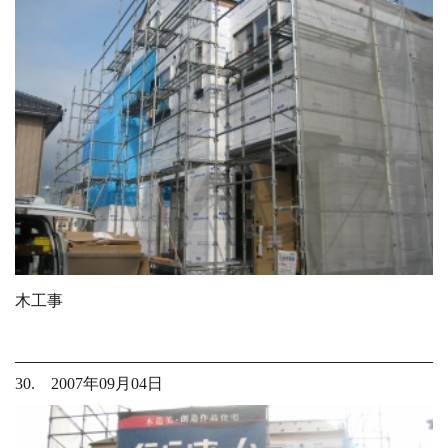
木工事
30. 2007年09月04日