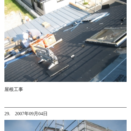
屋根工事
29. 2007年09月04日