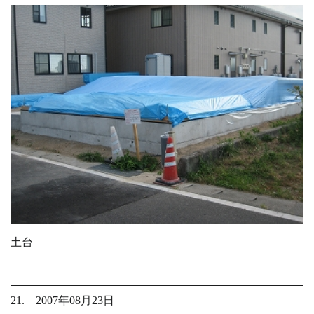
土台
21. 2007年08月23日