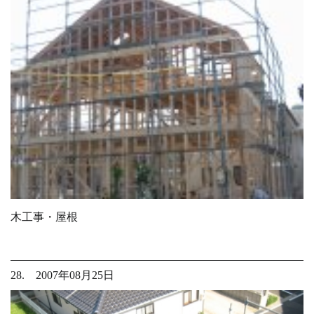
木工事・屋根
28. 2007年08月25日