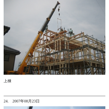
上棟
24. 2007年08月23日