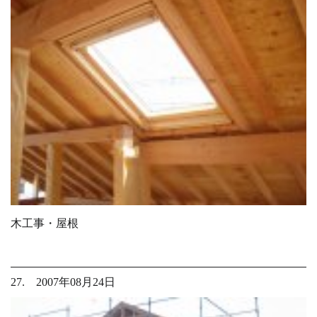
木工事・屋根
27. 2007年08月24日