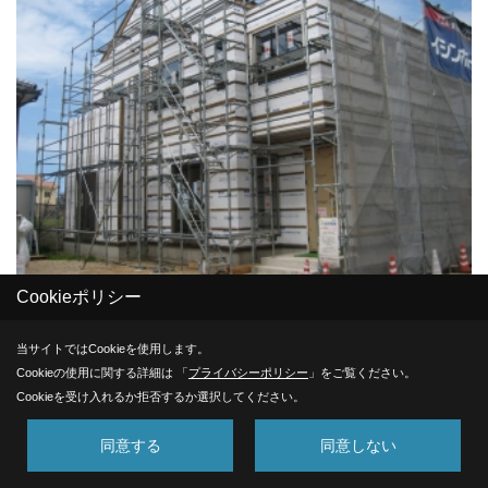
Cookieポリシー
木工事
当サイトではCookieを使用します。
Cookieの使用に関する詳細は 「
プライバシーポリシー
」をご覧ください。
Cookieを受け入れるか拒否するか選択してください。
32. 2007年09月08日
同意する
同意しない