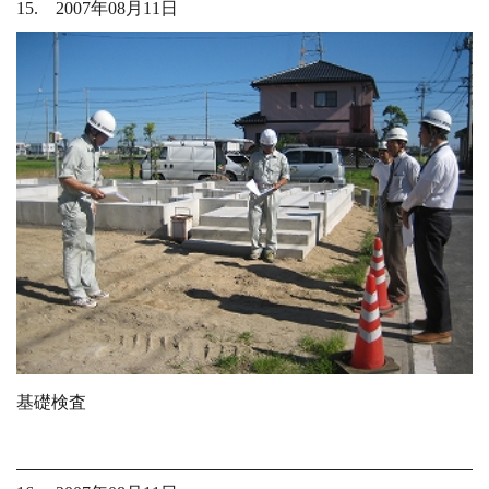
15. 2007年08月11日
基礎検査