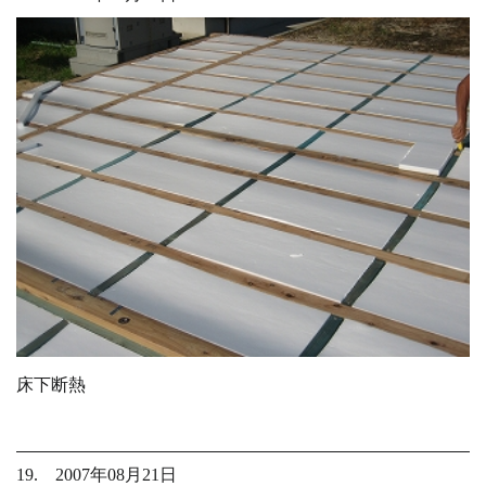
床下断熱
19. 2007年08月21日