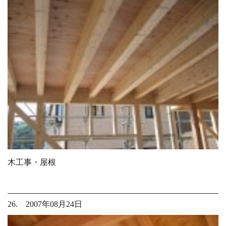
木工事・屋根
26. 2007年08月24日