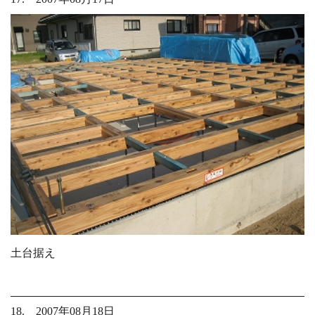
土台据え
18. 2007年08月18日