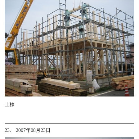
上棟
23. 2007年08月23日