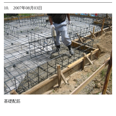
10. 2007年08月03日
基礎配筋