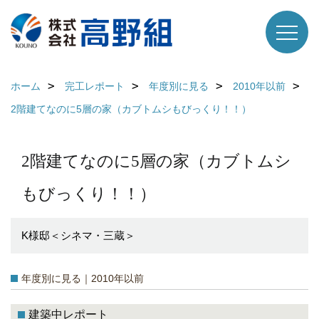
ホーム
完工レポート
年度別に見る
2010年以前
2階建てなのに5層の家（カブトムシもびっくり！！）
2階建てなのに5層の家（カブトムシ
もびっくり！！）
K様邸＜シネマ・三蔵＞
年度別に見る｜2010年以前
建築中レポート