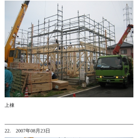
上棟
22. 2007年08月23日