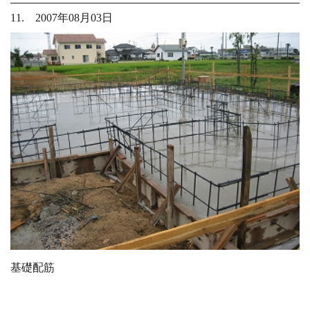
11. 2007年08月03日
基礎配筋