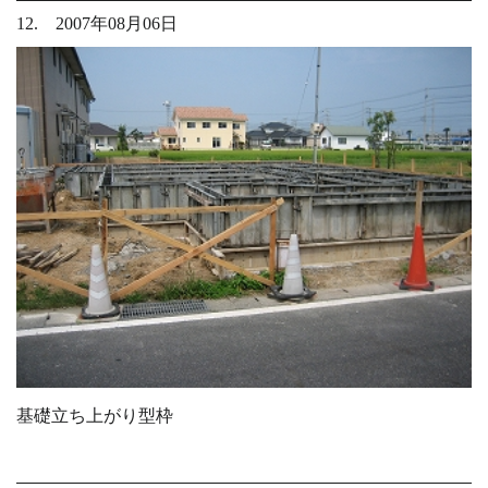
12. 2007年08月06日
基礎立ち上がり型枠