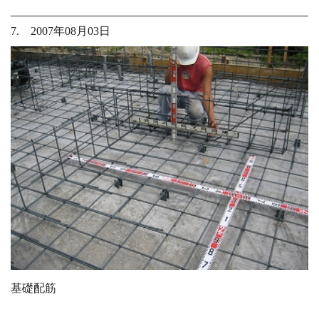
7. 2007年08月03日
基礎配筋