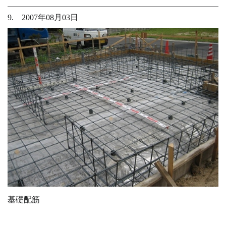
9. 2007年08月03日
基礎配筋