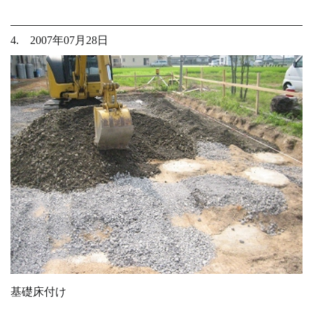
4. 2007年07月28日
基礎床付け