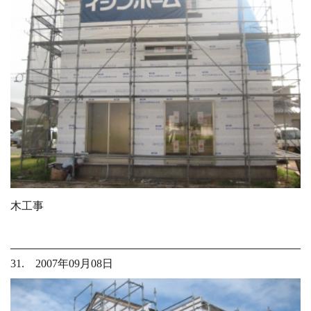
木工事
31. 2007年09月08日