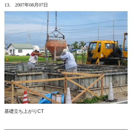
13. 2007年08月07日
基礎立ち上がりCT