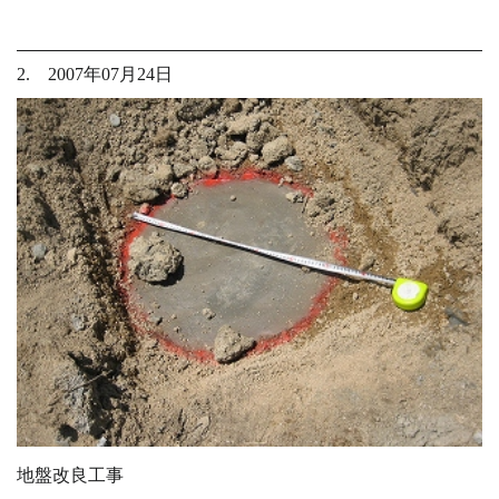
2. 2007年07月24日
地盤改良工事