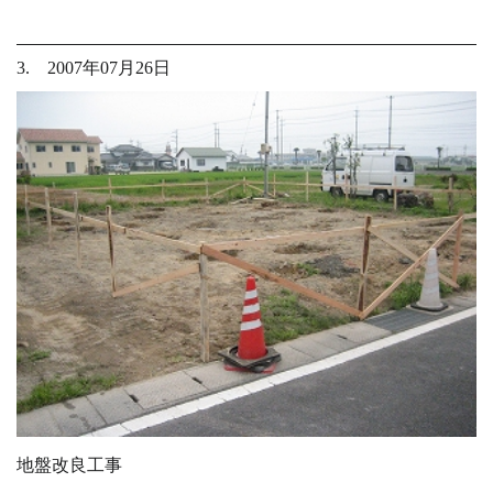
3. 2007年07月26日
地盤改良工事