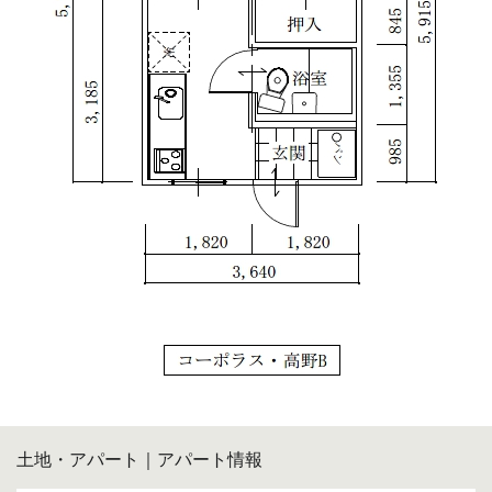
土地・アパート｜アパート情報