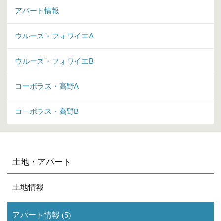
アパート情報
ウルーズ・フォワイエA
ウルーズ・フォワイエB
コーポラス・高野A
コーポラス・高野B
土地・アパート
土地情報
アパート情報 (5)