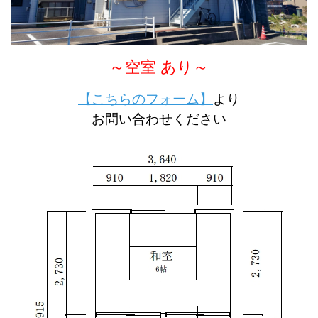
～空室 あり～
【こちらのフォーム】
より
お問い合わせください