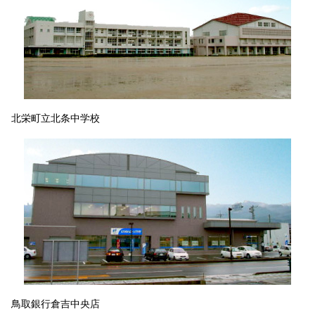
北栄町立北条中学校
鳥取銀行倉吉中央店