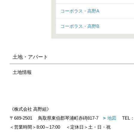
コーポラス・高野A
コーポラス・高野B
土地・アパート
土地情報
《株式会社 高野組》
〒689-2501
鳥取県東伯郡琴浦町赤碕817-7
地図
TEL
＜営業時間＞8:00～17:00
＜定休日＞土・日・祝