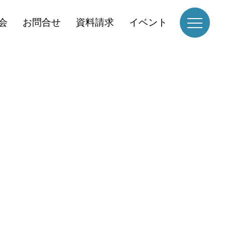
会
お問合せ
資料請求
イベント