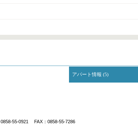
アパート情報 (5)
：
0858-55-0921
FAX：0858-55-7286