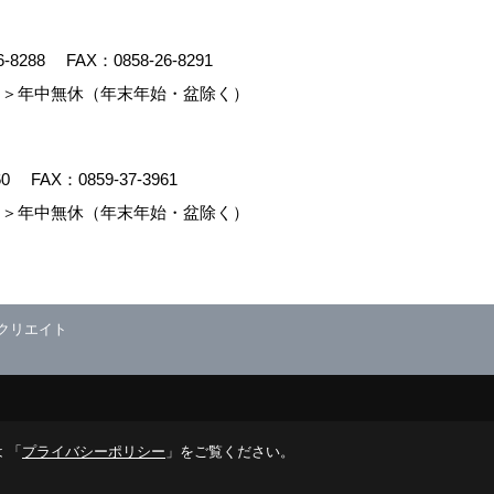
6-8288
FAX：0858-26-8291
＞年中無休（年末年始・盆除く）
60
FAX：0859-37-3961
＞年中無休（年末年始・盆除く）
クリエイト
 「
プライバシーポリシー
」をご覧ください。