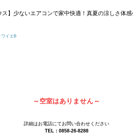
ウス】少ないエアコンで家中快適！真夏の涼しさ体感
ォワイエB
～空室はありません
～
詳細はお電話にてお問い合わせください
TEL：0858-26-8288