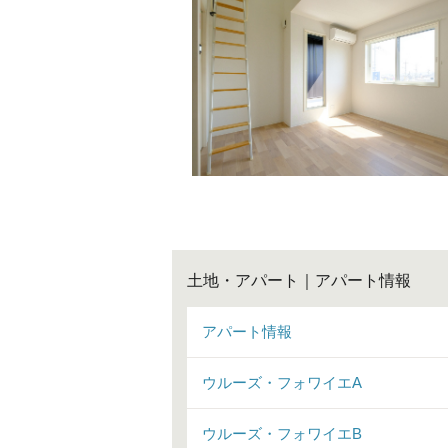
土地・アパート｜アパート情報
アパート情報
ウルーズ・フォワイエA
ウルーズ・フォワイエB