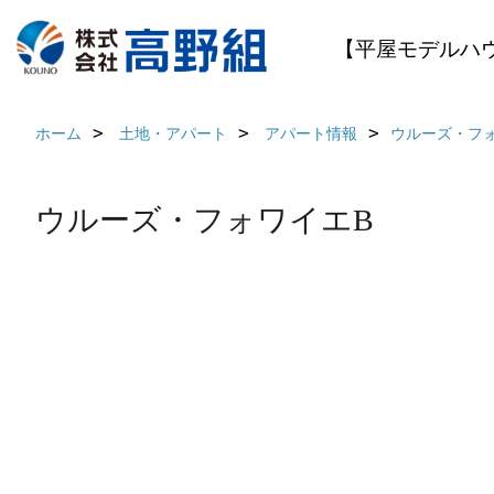
【平屋モデルハ
ホーム
土地・アパート
アパート情報
ウルーズ・フ
ウルーズ・フォワイエB