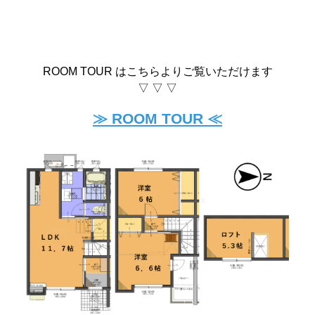
ROOM TOUR はこちらよりご覧いただけます
▽ ▽ ▽
≫ ROOM TOUR ≪