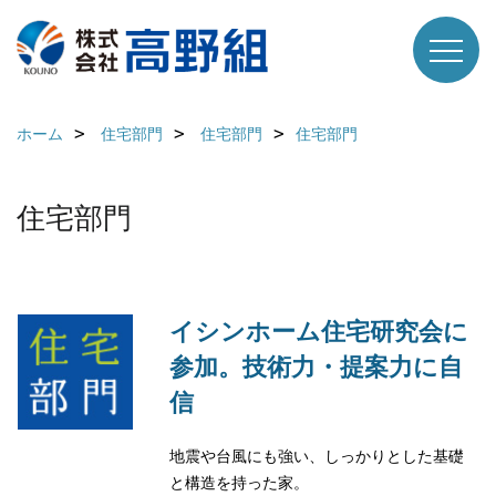
ホーム
住宅部門
住宅部門
住宅部門
住宅部門
イシンホーム住宅研究会に
参加。技術力・提案力に自
信
地震や台風にも強い、しっかりとした基礎
と構造を持った家。