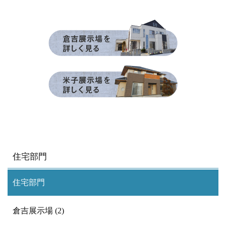
住宅部門
住宅部門
倉吉展示場 (2)