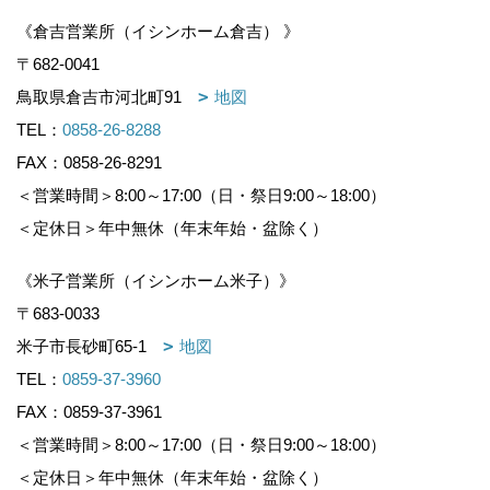
《倉吉営業所（イシンホーム倉吉） 》
〒682-0041
鳥取県倉吉市河北町91
地図
TEL：
0858-26-8288
FAX：0858-26-8291
＜営業時間＞8:00～17:00（日・祭日9:00～18:00）
＜定休日＞年中無休（年末年始・盆除く）
《米子営業所（イシンホーム米子）》
〒683-0033
米子市長砂町65-1
地図
TEL：
0859-37-3960
FAX：0859-37-3961
＜営業時間＞8:00～17:00（日・祭日9:00～18:00）
＜定休日＞年中無休（年末年始・盆除く）