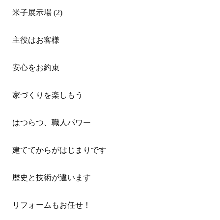
米子展示場 (2)
主役はお客様
安心をお約束
家づくりを楽しもう
はつらつ、職人パワー
建ててからがはじまりです
歴史と技術が違います
リフォームもお任せ！