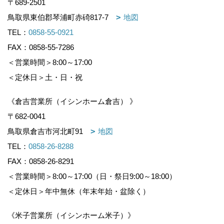
〒689-2501
鳥取県東伯郡琴浦町赤碕817-7
地図
TEL：
0858-55-0921
FAX：0858-55-7286
＜営業時間＞8:00～17:00
＜定休日＞土・日・祝
《倉吉営業所（イシンホーム倉吉） 》
〒682-0041
鳥取県倉吉市河北町91
地図
TEL：
0858-26-8288
FAX：0858-26-8291
＜営業時間＞8:00～17:00（日・祭日9:00～18:00）
＜定休日＞年中無休（年末年始・盆除く）
《米子営業所（イシンホーム米子）》