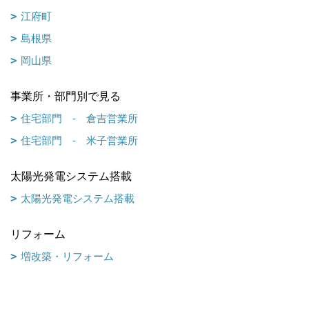
江府町
島根県
岡山県
事業所・部門別で見る
住宅部門 - 倉吉営業所
住宅部門 - 米子営業所
太陽光発電システム搭載
太陽光発電システム搭載
リフォーム
増改築・リフォーム