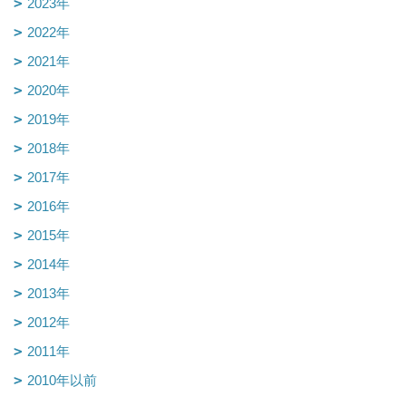
2023年
2022年
2021年
2020年
2019年
2018年
2017年
2016年
2015年
2014年
2013年
2012年
2011年
2010年以前