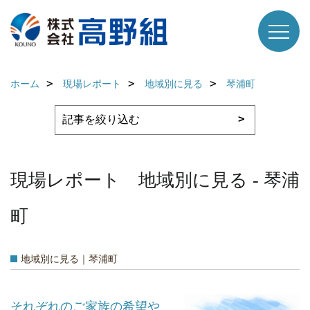
ホーム
現場レポート
地域別に見る
琴浦町
現場レポート 地域別に見る - 琴浦
町
地域別に見る｜琴浦町
それぞれのご家族の希望や