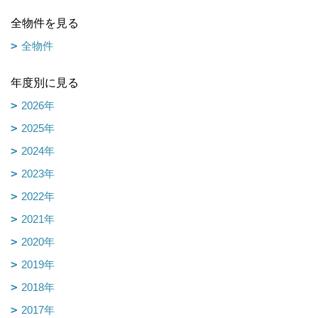
全物件を見る
全物件
年度別に見る
2026年
2025年
2024年
2023年
2022年
2021年
2020年
2019年
2018年
2017年