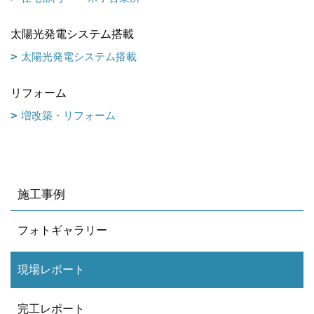
太陽光発電システム搭載
太陽光発電システム搭載
リフォーム
増改築・リフォーム
施工事例
フォトギャラリー
現場レポート
完工レポート