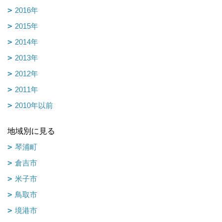
2016年
2015年
2014年
2013年
2012年
2011年
2010年以前
地域別に見る
琴浦町
倉吉市
米子市
鳥取市
境港市