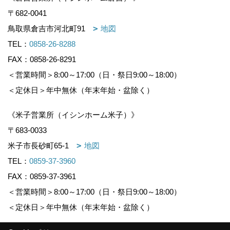
〒682-0041
鳥取県倉吉市河北町91
地図
TEL：
0858-26-8288
FAX：0858-26-8291
＜営業時間＞8:00～17:00（日・祭日9:00～18:00）
＜定休日＞年中無休（年末年始・盆除く）
《米子営業所（イシンホーム米子）》
〒683-0033
米子市長砂町65-1
地図
TEL：
0859-37-3960
FAX：0859-37-3961
＜営業時間＞8:00～17:00（日・祭日9:00～18:00）
＜定休日＞年中無休（年末年始・盆除く）