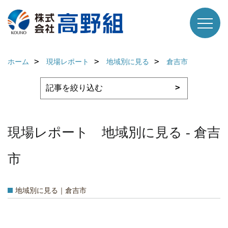
ホーム
現場レポート
地域別に見る
倉吉市
現場レポート 地域別に見る - 倉吉
市
地域別に見る｜倉吉市