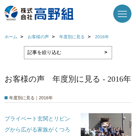
ホーム
お客様の声
年度別に見る
2016年
お客様の声 年度別に見る - 2016年
年度別に見る｜2016年
プライベート玄関とリビン
グから広がる家族がくつろ