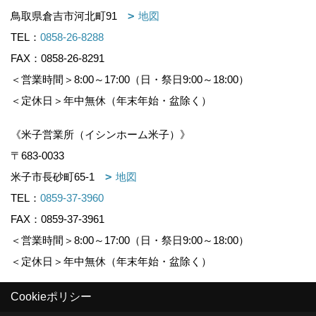
鳥取県倉吉市河北町91
地図
TEL：
0858-26-8288
FAX：0858-26-8291
＜営業時間＞8:00～17:00（日・祭日9:00～18:00）
＜定休日＞年中無休（年末年始・盆除く）
《米子営業所（イシンホーム米子）》
〒683-0033
米子市長砂町65-1
地図
TEL：
0859-37-3960
FAX：0859-37-3961
＜営業時間＞8:00～17:00（日・祭日9:00～18:00）
＜定休日＞年中無休（年末年始・盆除く）
Cookieポリシー
Copyright (c) KOUNOGUMI. All Rights Reserved.