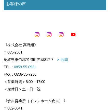
お客様の声
《株式会社 高野組》
〒689-2501
鳥取県東伯郡琴浦町赤碕817-7
地図
TEL：
0858-55-0921
FAX：0858-55-7286
＜営業時間＞8:00～17:00
＜定休日＞土・日・祝
《倉吉営業所（イシンホーム倉吉） 》
〒682-0041