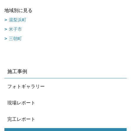
地域別に見る
湯梨浜町
米子市
三朝町
施工事例
フォトギャラリー
現場レポート
完工レポート