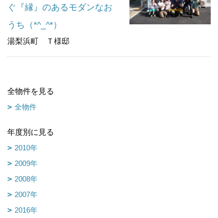
ぐ『縁』のあるモダンなお
うち（*^_^*）
湯梨浜町 Ｔ様邸
全物件を見る
全物件
年度別に見る
2010年
2009年
2008年
2007年
2016年