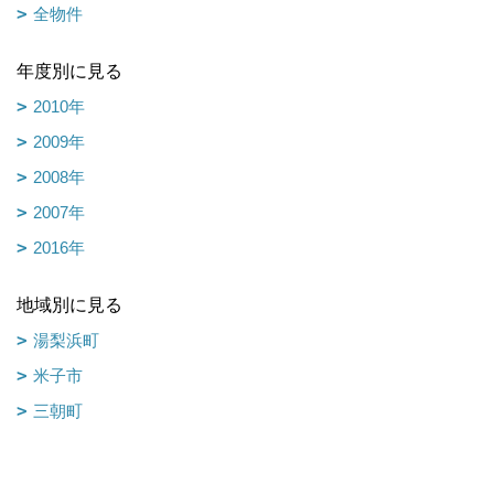
全物件
年度別に見る
2010年
2009年
2008年
2007年
2016年
地域別に見る
湯梨浜町
米子市
三朝町