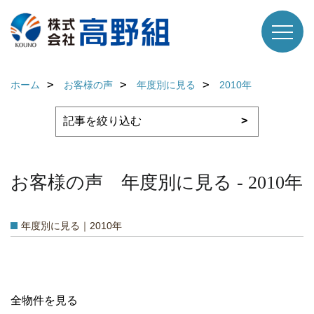
ホーム
お客様の声
年度別に見る
2010年
お客様の声 年度別に見る - 2010年
年度別に見る｜2010年
全物件を見る