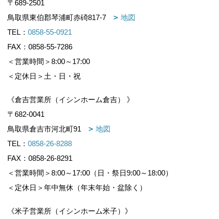
〒689-2501
鳥取県東伯郡琴浦町赤碕817-7
地図
TEL：
0858-55-0921
FAX：0858-55-7286
＜営業時間＞8:00～17:00
＜定休日＞土・日・祝
《倉吉営業所（イシンホーム倉吉） 》
〒682-0041
鳥取県倉吉市河北町91
地図
TEL：
0858-26-8288
FAX：0858-26-8291
＜営業時間＞8:00～17:00（日・祭日9:00～18:00）
＜定休日＞年中無休（年末年始・盆除く）
《米子営業所（イシンホーム米子）》