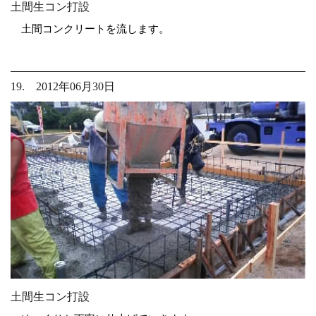
土間生コン打設
土間コンクリートを流します。
19. 2012年06月30日
土間生コン打設