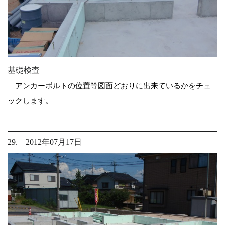
基礎検査
アンカーボルトの位置等図面どおりに出来ているかをチェ
ックします。
29. 2012年07月17日