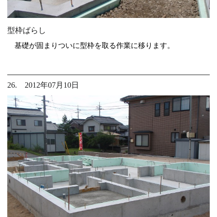
型枠ばらし
基礎が固まりついに型枠を取る作業に移ります。
26. 2012年07月10日