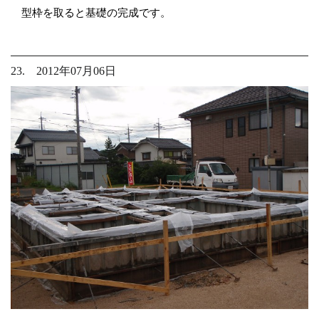
型枠を取ると基礎の完成です。
23. 2012年07月06日