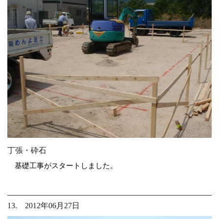
丁張・砕石
基礎工事がスタートしました。
13. 2012年06月27日