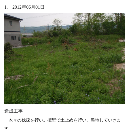
1. 2012年06月01日
造成工事
木々の伐採を行い。擁壁で土止めを行い。整地していきま
す。