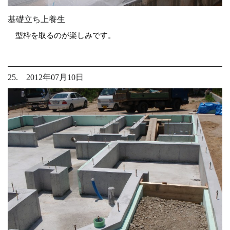
基礎立ち上養生
型枠を取るのが楽しみです。
25. 2012年07月10日