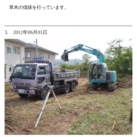
草木の伐採を行っています。
3. 2012年06月01日