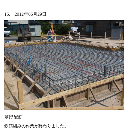
16. 2012年06月29日
基礎配筋
鉄筋組みの作業が終わりました。