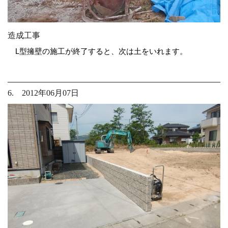
造成工事
L型擁壁の施工が終了すると、次は土をいれます。
6. 2012年06月07日