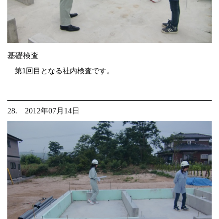
基礎検査
第1回目となる社内検査です。
28. 2012年07月14日