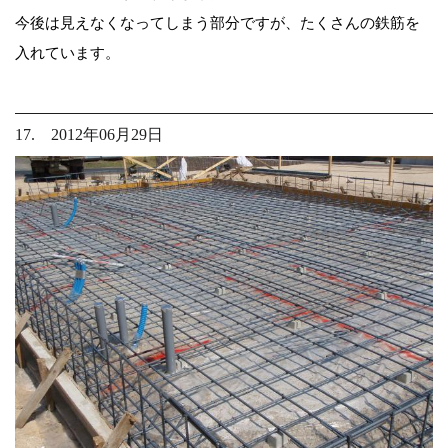
今後は見えなくなってしまう部分ですが、たくさんの鉄筋を
入れています。
17. 2012年06月29日