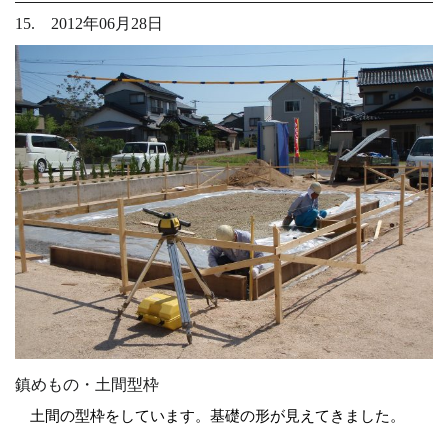
15. 2012年06月28日
鎮めもの・土間型枠
土間の型枠をしています。基礎の形が見えてきました。