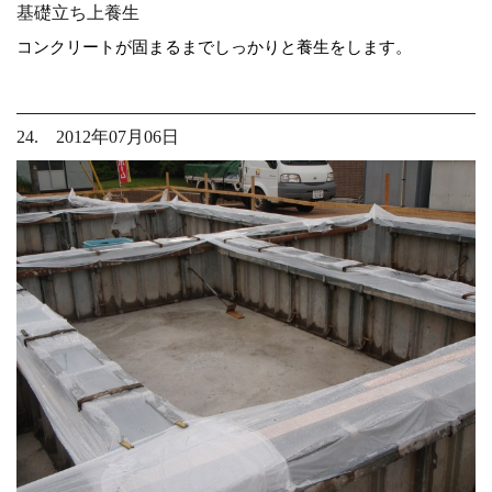
基礎立ち上養生
コンクリートが固まるまでしっかりと養生をします。
24. 2012年07月06日