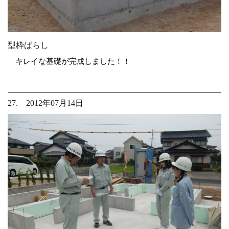
型枠ばらし
キレイな基礎が完成しました！！
27. 2012年07月14日