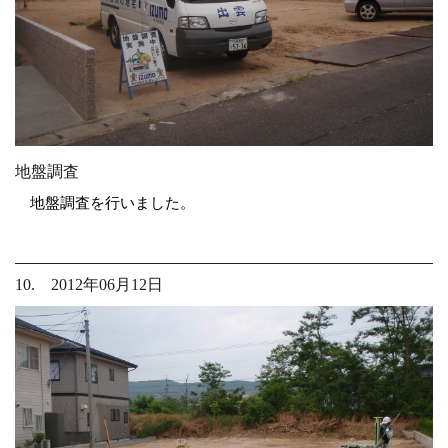
地盤調査
地盤調査を行いました。
10. 2012年06月12日