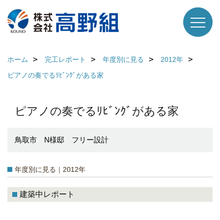
ホーム
完工レポート
年度別に見る
2012年
ピアノの奏でるﾘﾋﾞﾝｸﾞがある家
ピアノの奏でるﾘﾋﾞﾝｸﾞがある家
鳥取市 N様邸 フリー設計
年度別に見る｜2012年
建築中レポート