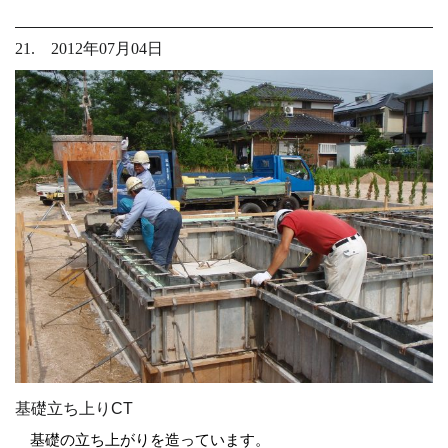
21. 2012年07月04日
基礎立ち上りCT
基礎の立ち上がりを造っています。