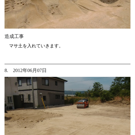
造成工事
マサ土を入れていきます。
8. 2012年06月07日