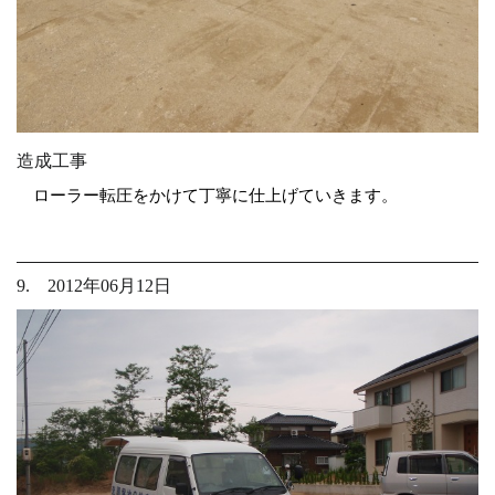
造成工事
ローラー転圧をかけて丁寧に仕上げていきます。
9. 2012年06月12日