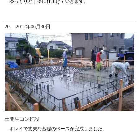
ゆっくりと丁寧に仕上げていきます。
20. 2012年06月30日
土間生コン打設
キレイで丈夫な基礎のベースが完成しました。