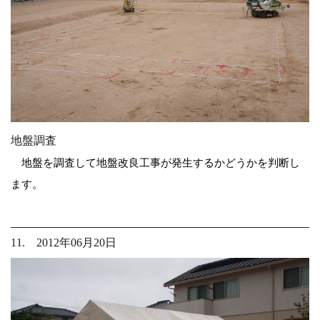
地盤調査
地盤を調査して地盤改良工事が発生するかどうかを判断し
ます。
11. 2012年06月20日