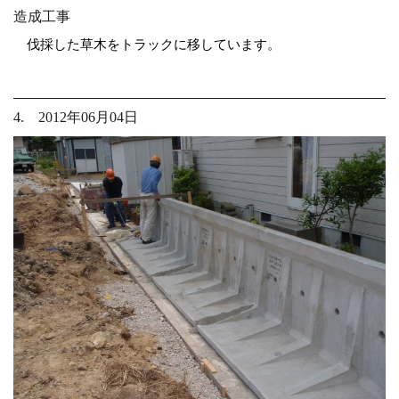
造成工事
伐採した草木をトラックに移しています。
4. 2012年06月04日