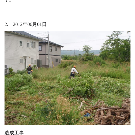
2. 2012年06月01日
造成工事