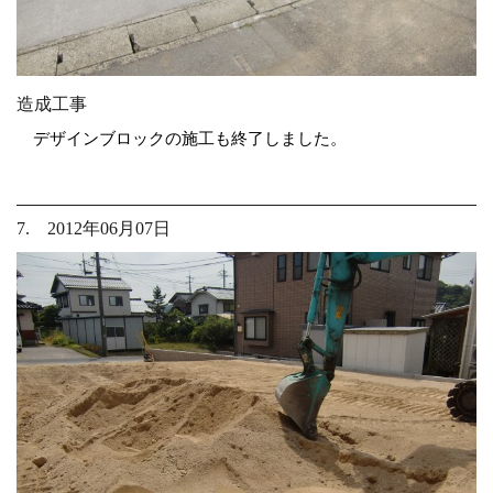
造成工事
デザインブロックの施工も終了しました。
7. 2012年06月07日