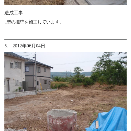
造成工事
L型の擁壁を施工しています。
5. 2012年06月04日