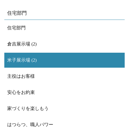
住宅部門
住宅部門
倉吉展示場 (2)
米子展示場 (2)
主役はお客様
安心をお約束
家づくりを楽しもう
はつらつ、職人パワー