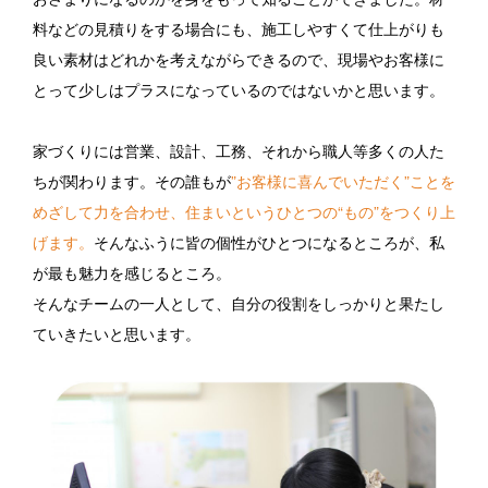
料などの見積りをする場合にも、施工しやすくて仕上がりも
良い素材はどれかを考えながらできるので、現場やお客様に
とって少しはプラスになっているのではないかと思います。
家づくりには営業、設計、工務、それから職人等多くの人た
ちが関わります。その誰もが
”お客様に喜んでいただく”ことを
めざして力を合わせ、住まいというひとつの“もの”をつくり上
げます。
そんなふうに皆の個性がひとつになるところが、私
が最も魅力を感じるところ。
そんなチームの一人として、自分の役割をしっかりと果たし
ていきたいと思います。