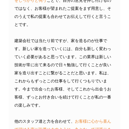
ではなく、お客様が望まれたご提案をまず用意し、そ
のうえで私の提案も合わせてお伝えして行くと言うこ
とです。
建築会社では当たり前ですが、家を造るのが仕事で
す。新しい家を造っていくには、自分も新しく変わっ
ていく必要があると思っています。この業界は新しい
技術が常に出て来るので日々勉強して行くことが良い
家を造り出すことに繋がることだと思います。私は、
これからもずっとこの仕事をして行くつもりでいま
す。今まで出会ったお客様、そしてこれから出会うお
客様、ずっとお付き合いを続けて行くことが私の一番
の楽しみです。
他のスタッフ達と力を合わせて、
お客様に心から喜ん
で頂ける家が引渡せますように一丸となって頑張りま