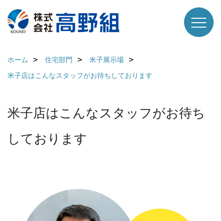
ホーム
住宅部門
米子展示場
米子店はこんなスタッフがお待ちしております
米子店はこんなスタッフがお待ち
しております