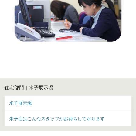
住宅部門｜米子展示場
米子展示場
米子店はこんなスタッフがお待ちしております