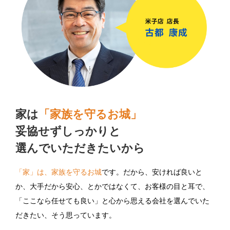
家は
「家族を守るお城」
妥協せずしっかりと
選んでいただきたいから
「家」は、家族を守るお城
です。だから、安ければ良いと
か、大手だから安心、とかではなくて、お客様の目と耳で、
「ここなら任せても良い」と心から思える会社を選んでいた
だきたい、そう思っています。