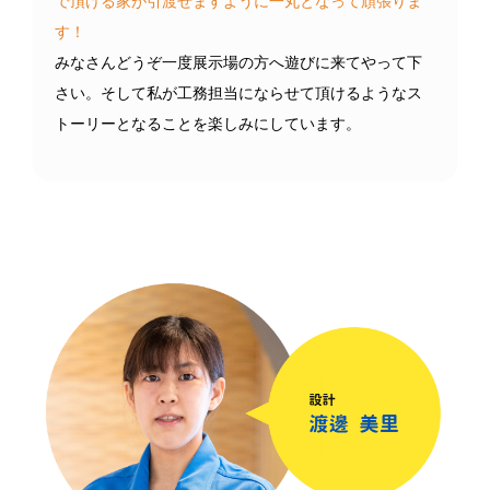
す！
みなさんどうぞ一度展示場の方へ遊びに来てやって下
さい。そして私が工務担当にならせて頂けるようなス
トーリーとなることを楽しみにしています。