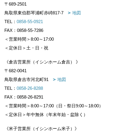
〒689-2501
鳥取県東伯郡琴浦町赤碕817-7
地図
TEL：
0858-55-0921
FAX：0858-55-7286
＜営業時間＞8:00～17:00
＜定休日＞土・日・祝
《倉吉営業所（イシンホーム倉吉） 》
〒682-0041
鳥取県倉吉市河北町91
地図
TEL：
0858-26-8288
FAX：0858-26-8291
＜営業時間＞8:00～17:00（日・祭日9:00～18:00）
＜定休日＞年中無休（年末年始・盆除く）
《米子営業所（イシンホーム米子）》