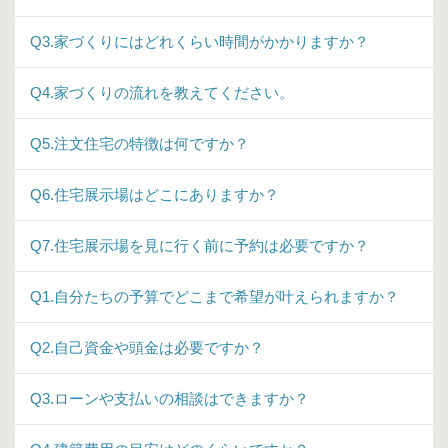
Q3.家づくりにはどれくらい時間がかかりますか？
Q4.家づくりの流れを教えてください。
Q5.注文住宅の特徴は何ですか？
Q6.住宅展示場はどこにありますか？
Q7.住宅展示場を見に行く前に予約は必要ですか？
Q1.自分たちの予算でどこまで希望が叶えられますか？
Q2.自己資金や頭金は必要ですか？
Q3.ローンや支払いの相談はできますか？