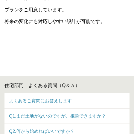
プランをご用意しています。
将来の変化にも対応しやすい設計が可能です。
住宅部門｜よくある質問（Q＆Ａ）
よくあるご質問にお答えします
Q1.まだ土地がないのですが、相談できますか？
Q2.何から始めればいいですか？