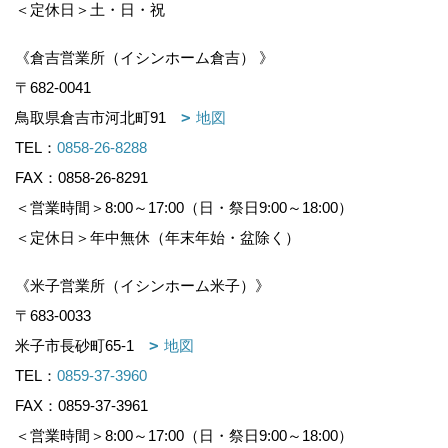
＜定休日＞土・日・祝
《倉吉営業所（イシンホーム倉吉） 》
〒682-0041
鳥取県倉吉市河北町91
地図
TEL：
0858-26-8288
FAX：0858-26-8291
＜営業時間＞8:00～17:00（日・祭日9:00～18:00）
＜定休日＞年中無休（年末年始・盆除く）
《米子営業所（イシンホーム米子）》
〒683-0033
米子市長砂町65-1
地図
TEL：
0859-37-3960
FAX：0859-37-3961
＜営業時間＞8:00～17:00（日・祭日9:00～18:00）