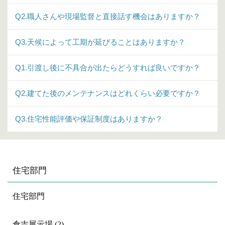
Q2.職人さんや現場監督と直接話す機会はありますか？
Q3.天候によって工期が延びることはありますか？
Q1.引渡し後に不具合が出たらどうすれば良いですか？
Q2.建てた後のメンテナンスはどれくらい必要ですか？
Q3.住宅性能評価や保証制度はありますか？
住宅部門
住宅部門
倉吉展示場 (2)