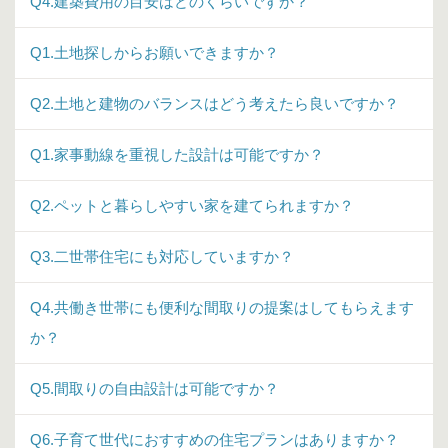
Q4.建築費用の目安はどのくらいですか？
Q1.土地探しからお願いできますか？
Q2.土地と建物のバランスはどう考えたら良いですか？
Q1.家事動線を重視した設計は可能ですか？
Q2.ペットと暮らしやすい家を建てられますか？
Q3.二世帯住宅にも対応していますか？
Q4.共働き世帯にも便利な間取りの提案はしてもらえます
か？
Q5.間取りの自由設計は可能ですか？
Q6.子育て世代におすすめの住宅プランはありますか？