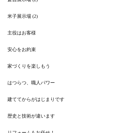
米子展示場 (2)
主役はお客様
安心をお約束
家づくりを楽しもう
はつらつ、職人パワー
建ててからがはじまりです
歴史と技術が違います
リフォームもお任せ！