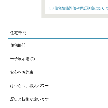
Q3.住宅性能評価や保証制度はあり
住宅部門
住宅部門
米子展示場 (2)
安心をお約束
はつらつ、職人パワー
歴史と技術が違います