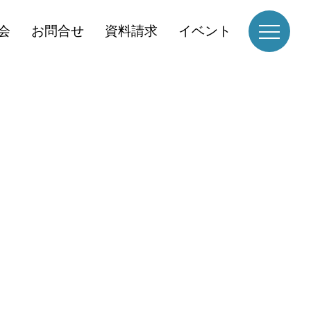
会
お問合せ
資料請求
イベント