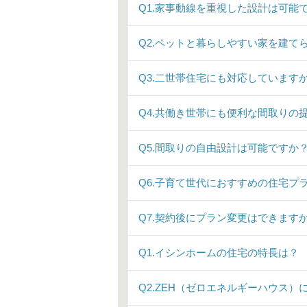
Q1.家事動線を重視した設計は可能
Q2.ペットと暮らしやすい家を建て
Q3.二世帯住宅にも対応しています
Q4.共働き世帯にも便利な間取りの
Q5.間取りの自由設計は可能ですか
Q6.子育て世代におすすめの住宅プ
Q7.契約後にプラン変更はできます
Q1.イシンホームの住宅の特長は？
Q2.ZEH（ゼロエネルギーハウス