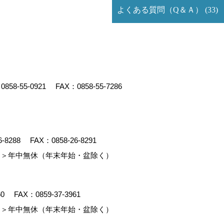
よくある質問（Q＆Ａ） (33)
：
0858-55-0921
FAX：0858-55-7286
6-8288
FAX：0858-26-8291
＞年中無休（年末年始・盆除く）
60
FAX：0859-37-3961
＞年中無休（年末年始・盆除く）