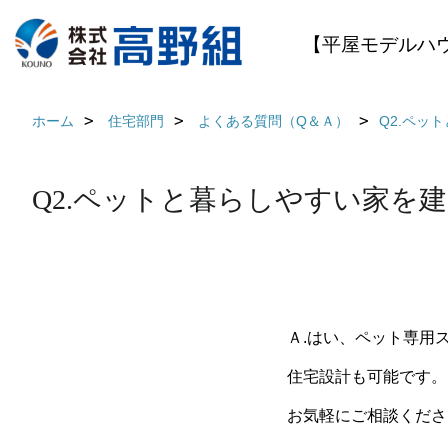
【平屋モデルハ
ホーム
住宅部門
よくある質問（Q＆Ａ）
Q2.ペッ
Q2.ペットと暮らしやすい家を
Ａ.はい、ペット専用
住宅設計も可能です。
お気軽にご相談くださ