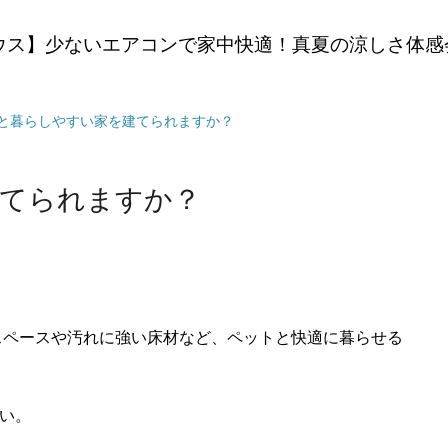
ウス】少ないエアコンで家中快適！真夏の涼しさ体感
トと暮らしやすい家を建てられますか？
建てられますか？
スペースや汚れに強い床材など、ペットと快適に暮らせる
い。