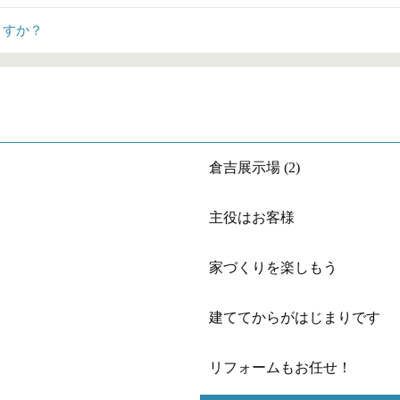
ますか？
倉吉展示場 (2)
主役はお客様
家づくりを楽しもう
建ててからがはじまりです
リフォームもお任せ！