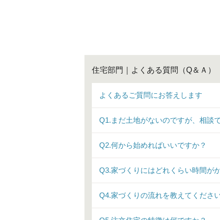
住宅部門｜よくある質問（Q＆Ａ）
よくあるご質問にお答えします
Q1.まだ土地がないのですが、相談
Q2.何から始めればいいですか？
Q3.家づくりにはどれくらい時間が
Q4.家づくりの流れを教えてくださ