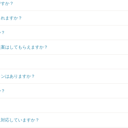
ですか？
られますか？
か？
提案はしてもらえますか？
？
ランはありますか？
か？
）に対応していますか？