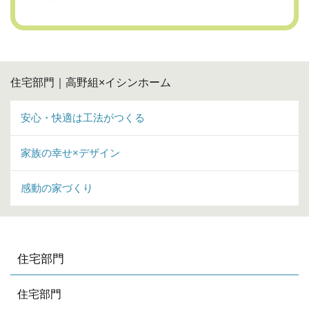
住宅部門｜高野組×イシンホーム
安心・快適は工法がつくる
家族の幸せ×デザイン
感動の家づくり
住宅部門
住宅部門