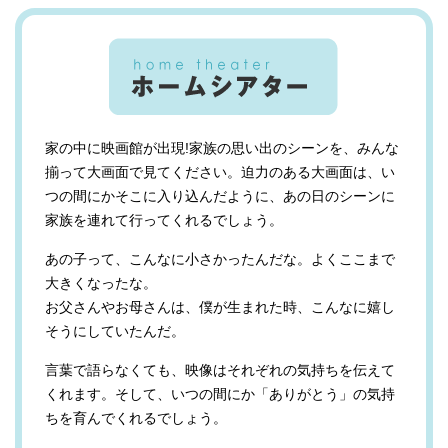
家の中に映画館が出現!家族の思い出のシーンを、みんな
揃って大画面で見てください。迫力のある大画面は、い
つの間にかそこに入り込んだように、あの日のシーンに
家族を連れて行ってくれるでしょう。
あの子って、こんなに小さかったんだな。よくここまで
大きくなったな。
お父さんやお母さんは、僕が生まれた時、こんなに嬉し
そうにしていたんだ。
言葉で語らなくても、映像はそれぞれの気持ちを伝えて
くれます。そして、いつの間にか「ありがとう」の気持
ちを育んでくれるでしょう。