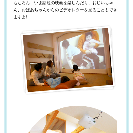
もちろん、いま話題の映画を楽しんだり、おじいちゃ
ん、おばあちゃんからのビデオレターを見ることもでき
ますよ!