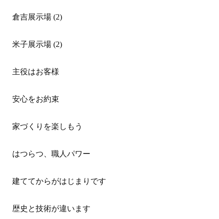
倉吉展示場 (2)
米子展示場 (2)
主役はお客様
安心をお約束
家づくりを楽しもう
はつらつ、職人パワー
建ててからがはじまりです
歴史と技術が違います