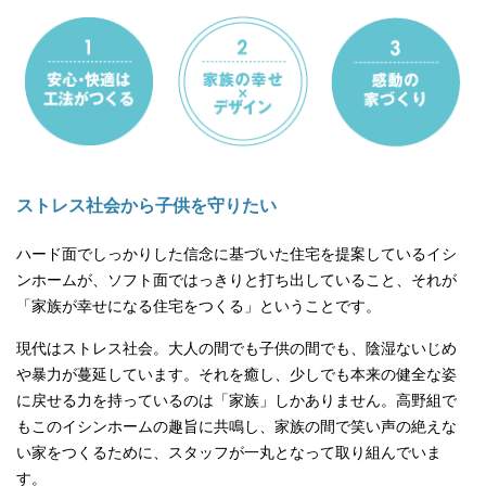
ストレス社会から子供を守りたい
ハード面でしっかりした信念に基づいた住宅を提案しているイシ
ンホームが、ソフト面ではっきりと打ち出していること、それが
「家族が幸せになる住宅をつくる」ということです。
現代はストレス社会。大人の間でも子供の間でも、陰湿ないじめ
や暴力が蔓延しています。それを癒し、少しでも本来の健全な姿
に戻せる力を持っているのは「家族」しかありません。高野組で
もこのイシンホームの趣旨に共鳴し、家族の間で笑い声の絶えな
い家をつくるために、スタッフが一丸となって取り組んでいま
す。