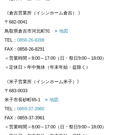
《倉吉営業所（イシンホーム倉吉） 》
〒682-0041
鳥取県倉吉市河北町91
地図
TEL：
0858-26-8288
FAX：0858-26-8291
＜営業時間＞8:00～17:00（日・祭日9:00～18:00）
＜定休日＞年中無休（年末年始・盆除く）
《米子営業所（イシンホーム米子）》
〒683-0033
米子市長砂町65-1
地図
TEL：
0859-37-3960
FAX：0859-37-3961
＜営業時間＞8:00～17:00（日・祭日9:00～18:00）