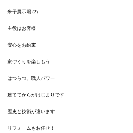
米子展示場 (2)
主役はお客様
安心をお約束
家づくりを楽しもう
はつらつ、職人パワー
建ててからがはじまりです
歴史と技術が違います
リフォームもお任せ！