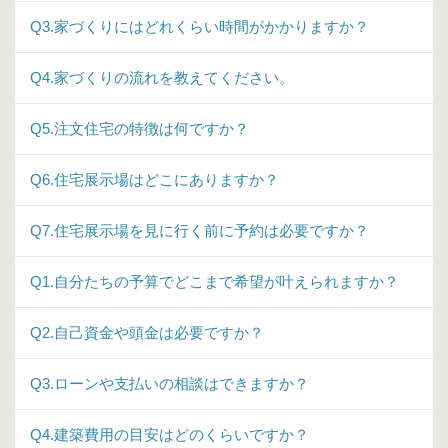
Q3.家づくりにはどれくらい時間がかかりますか？
Q4.家づくりの流れを教えてください。
Q5.注文住宅の特徴は何ですか？
Q6.住宅展示場はどこにありますか？
Q7.住宅展示場を見に行く前に予約は必要ですか？
Q1.自分たちの予算でどこまで希望が叶えられますか？
Q2.自己資金や頭金は必要ですか？
Q3.ローンや支払いの相談はできますか？
Q4.建築費用の目安はどのくらいですか？