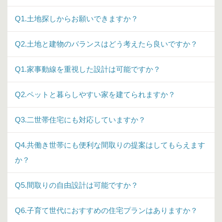
Q1.土地探しからお願いできますか？
Q2.土地と建物のバランスはどう考えたら良いですか？
Q1.家事動線を重視した設計は可能ですか？
Q2.ペットと暮らしやすい家を建てられますか？
Q3.二世帯住宅にも対応していますか？
Q4.共働き世帯にも便利な間取りの提案はしてもらえます
か？
Q5.間取りの自由設計は可能ですか？
Q6.子育て世代におすすめの住宅プランはありますか？