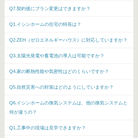
Q7.契約後にプラン変更はできますか？
Q1.イシンホームの住宅の特長は？
Q2.ZEH（ゼロエネルギーハウス）に対応していますか？
Q3.太陽光発電や蓄電池の導入は可能ですか？
Q4.家の断熱性能や気密性はどのくらいですか？
Q5.自然災害への対策はどのようにしていますか？
Q6.イシンホームの換気システムは、他の換気システムと
何が違うの？
Q1.工事中の現場は見学できますか？