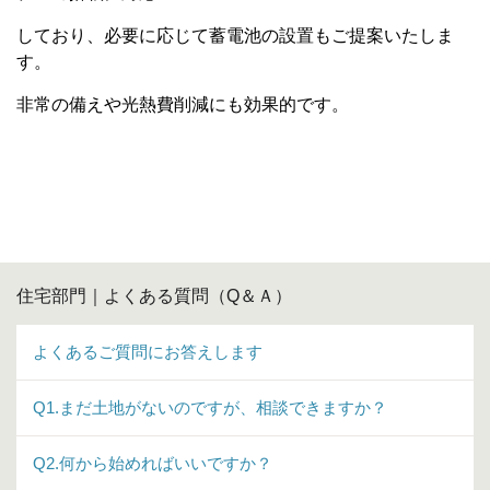
しており、必要に応じて蓄電池の設置もご提案いたしま
す。
非常の備えや光熱費削減にも効果的です。
住宅部門｜よくある質問（Q＆Ａ）
よくあるご質問にお答えします
Q1.まだ土地がないのですが、相談できますか？
Q2.何から始めればいいですか？