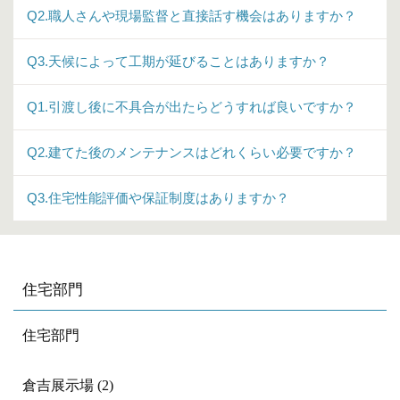
Q2.職人さんや現場監督と直接話す機会はありますか？
Q3.天候によって工期が延びることはありますか？
Q1.引渡し後に不具合が出たらどうすれば良いですか？
Q2.建てた後のメンテナンスはどれくらい必要ですか？
Q3.住宅性能評価や保証制度はありますか？
住宅部門
住宅部門
倉吉展示場 (2)