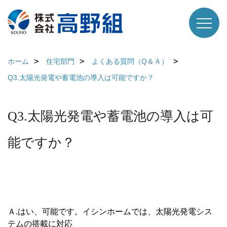
ホーム
住宅部門
よくある質問（Q＆Ａ）
Q3.太陽光発電や蓄電池の導入は可能ですか？
Q3.太陽光発電や蓄電池の導入は可
能ですか？
Ａ.はい、可能です。イシンホームでは、太陽光発電シス
テムの搭載に対応