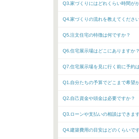
Q3.家づくりにはどれくらい時間が
Q4.家づくりの流れを教えてくださ
Q5.注文住宅の特徴は何ですか？
Q6.住宅展示場はどこにありますか
Q7.住宅展示場を見に行く前に予約
Q1.自分たちの予算でどこまで希望
Q2.自己資金や頭金は必要ですか？
Q3.ローンや支払いの相談はできま
Q4.建築費用の目安はどのくらいで