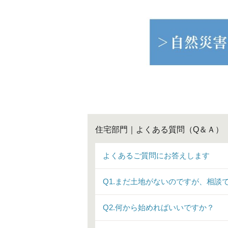
住宅部門｜よくある質問（Q＆Ａ）
よくあるご質問にお答えします
Q1.まだ土地がないのですが、相談
Q2.何から始めればいいですか？