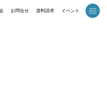
会
お問合せ
資料請求
イベント