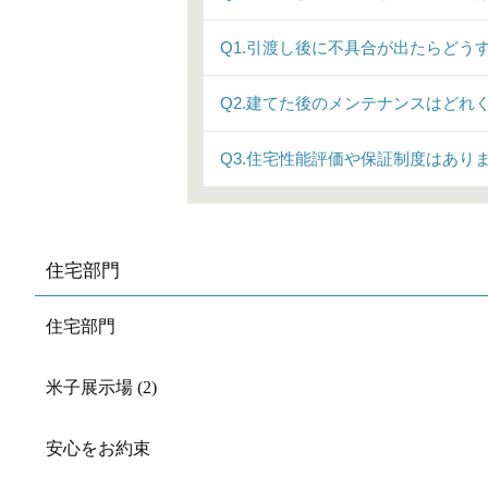
Q1.引渡し後に不具合が出たらどう
Q2.建てた後のメンテナンスはどれ
Q3.住宅性能評価や保証制度はあり
住宅部門
住宅部門
米子展示場 (2)
安心をお約束