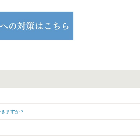
できますか？