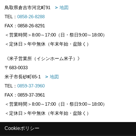
鳥取県倉吉市河北町91
地図
TEL：
0858-26-8288
FAX：0858-26-8291
＜営業時間＞8:00～17:00（日・祭日9:00～18:00）
＜定休日＞年中無休（年末年始・盆除く）
《米子営業所（イシンホーム米子）》
〒683-0033
米子市長砂町65-1
地図
TEL：
0859-37-3960
FAX：0859-37-3961
＜営業時間＞8:00～17:00（日・祭日9:00～18:00）
＜定休日＞年中無休（年末年始・盆除く）
Cookieポリシー