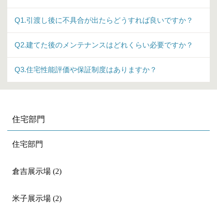
Q1.引渡し後に不具合が出たらどうすれば良いですか？
Q2.建てた後のメンテナンスはどれくらい必要ですか？
Q3.住宅性能評価や保証制度はありますか？
住宅部門
住宅部門
倉吉展示場 (2)
米子展示場 (2)