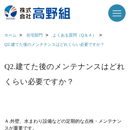
ホーム
住宅部門
よくある質問（Q＆Ａ）
Q2.建てた後のメンテナンスはどれくらい必要ですか？
Q2.建てた後のメンテナンスはどれ
くらい必要ですか？
Ａ.外壁、水まわり設備などの定期的な点検・メンテナン
スが重要です。