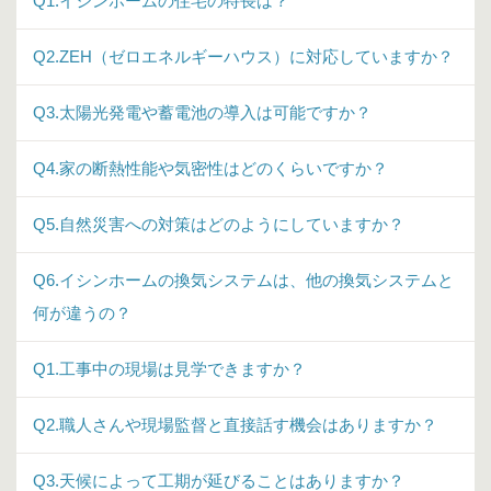
Q1.イシンホームの住宅の特長は？
Q2.ZEH（ゼロエネルギーハウス）に対応していますか？
Q3.太陽光発電や蓄電池の導入は可能ですか？
Q4.家の断熱性能や気密性はどのくらいですか？
Q5.自然災害への対策はどのようにしていますか？
Q6.イシンホームの換気システムは、他の換気システムと
何が違うの？
Q1.工事中の現場は見学できますか？
Q2.職人さんや現場監督と直接話す機会はありますか？
Q3.天候によって工期が延びることはありますか？