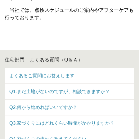
当社では、点検スケジュールのご案内やアフターケアも
行っております。
住宅部門｜よくある質問（Q＆Ａ）
よくあるご質問にお答えします
Q1.まだ土地がないのですが、相談できますか？
Q2.何から始めればいいですか？
Q3.家づくりにはどれくらい時間がかかりますか？
Q4.家づくりの流れを教えてください。