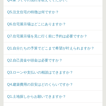
Q5.注文住宅の特徴は何ですか？
Q6.住宅展示場はどこにありますか？
Q7.住宅展示場を見に行く前に予約は必要ですか？
Q1.自分たちの予算でどこまで希望が叶えられますか？
Q2.自己資金や頭金は必要ですか？
Q3.ローンや支払いの相談はできますか？
Q4.建築費用の目安はどのくらいですか？
Q1.土地探しからお願いできますか？