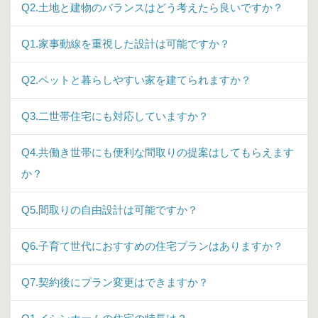
Q2.土地と建物のバランスはどう考えたら良いですか？
Q1.家事動線を重視した設計は可能ですか？
Q2.ペットと暮らしやすい家を建てられますか？
Q3.二世帯住宅にも対応していますか？
Q4.共働き世帯にも便利な間取りの提案はしてもらえます
か？
Q5.間取りの自由設計は可能ですか？
Q6.子育て世代におすすめの住宅プランはありますか？
Q7.契約後にプラン変更はできますか？