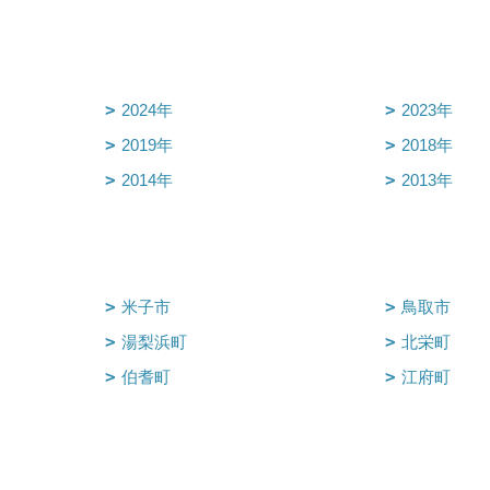
2024年
2023年
2019年
2018年
2014年
2013年
米子市
鳥取市
湯梨浜町
北栄町
伯耆町
江府町