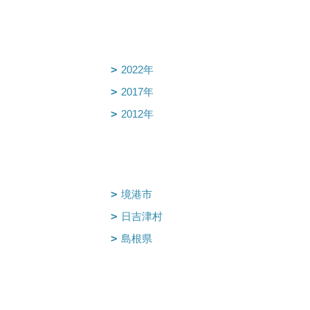
2022年
2017年
2012年
境港市
日吉津村
島根県