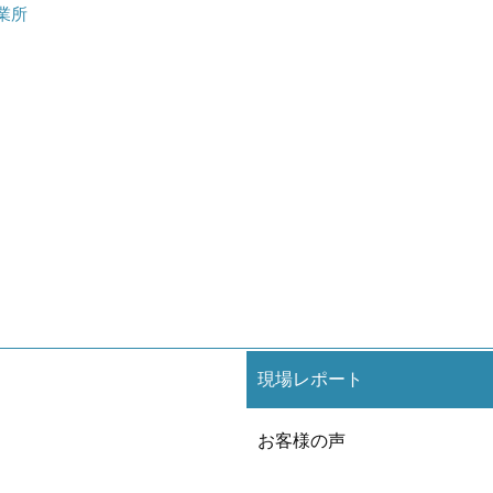
業所
現場レポート
お客様の声