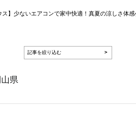
ウス】少ないエアコンで家中快適！真夏の涼しさ体感
岡山県