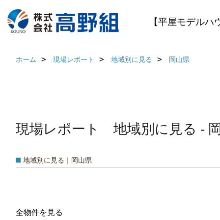
【平屋モデルハ
ホーム
現場レポート
地域別に見る
岡山県
現場レポート 地域別に見る - 
地域別に見る｜岡山県
全物件を見る