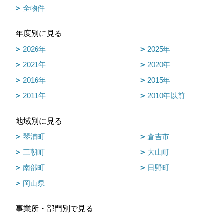
全物件
年度別に見る
2026年
2025年
2021年
2020年
2016年
2015年
2011年
2010年以前
地域別に見る
琴浦町
倉吉市
三朝町
大山町
南部町
日野町
岡山県
事業所・部門別で見る