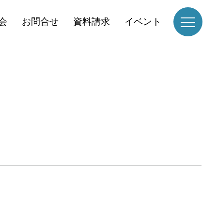
会
お問合せ
資料請求
イベント