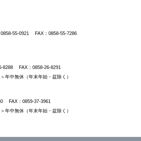
：
0858-55-0921
FAX：0858-55-7286
6-8288
FAX：0858-26-8291
＞年中無休（年末年始・盆除く）
60
FAX：0859-37-3961
＞年中無休（年末年始・盆除く）