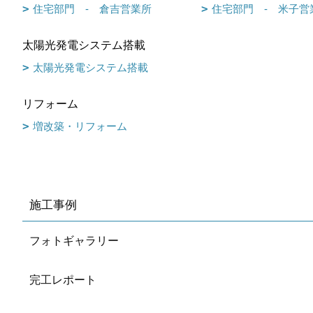
住宅部門 - 倉吉営業所
住宅部門 - 米子営
太陽光発電システム搭載
太陽光発電システム搭載
リフォーム
増改築・リフォーム
施工事例
フォトギャラリー
完工レポート